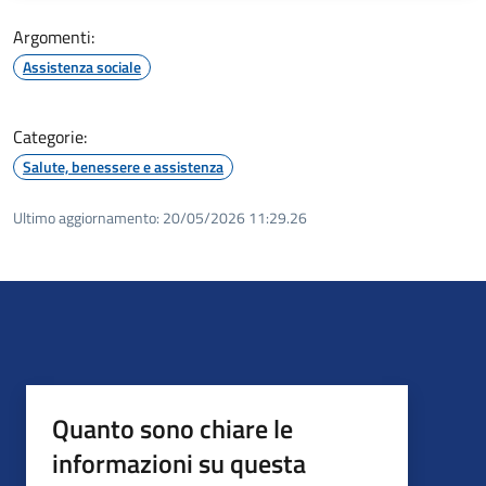
Argomenti:
Assistenza sociale
Categorie:
Salute, benessere e assistenza
Ultimo aggiornamento:
20/05/2026 11:29.26
Quanto sono chiare le
informazioni su questa