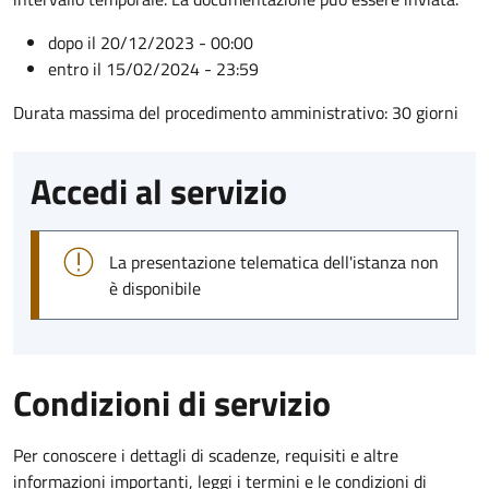
dopo il 20/12/2023 - 00:00
entro il 15/02/2024 - 23:59
Durata massima del procedimento amministrativo: 30 giorni
Accedi al servizio
La presentazione telematica dell'istanza non
è disponibile
Condizioni di servizio
Per conoscere i dettagli di scadenze, requisiti e altre
informazioni importanti, leggi i termini e le condizioni di