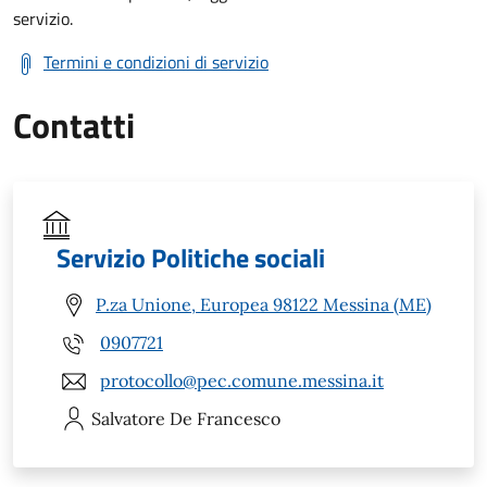
servizio.
Termini e condizioni di servizio
Contatti
Servizio Politiche sociali
P.za Unione, Europea 98122 Messina (ME)
0907721
protocollo@pec.comune.messina.it
Salvatore
De Francesco