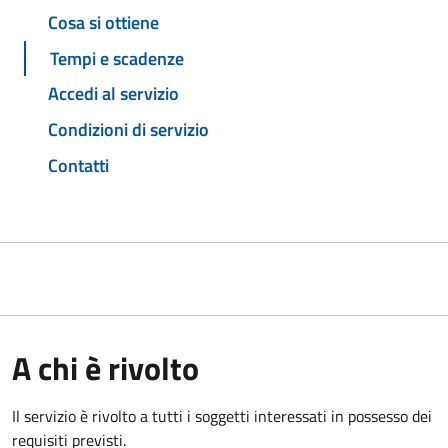
Cosa si ottiene
Tempi e scadenze
Accedi al servizio
Condizioni di servizio
Contatti
A chi è rivolto
Il servizio è rivolto a tutti i soggetti interessati in possesso dei
requisiti previsti.