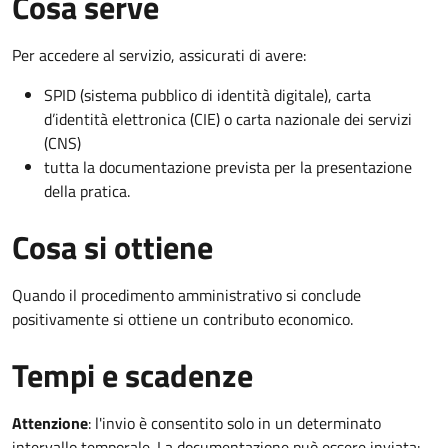
Cosa serve
Per accedere al servizio, assicurati di avere:
SPID (sistema pubblico di identità digitale), carta
d’identità elettronica (CIE) o carta nazionale dei servizi
(CNS)
tutta la documentazione prevista per la presentazione
della pratica.
Cosa si ottiene
Quando il procedimento amministrativo si conclude
positivamente si ottiene un contributo economico.
Tempi e scadenze
Attenzione
:
l'invio è consentito solo in un determinato
intervallo temporale. La documentazione può essere inviata: