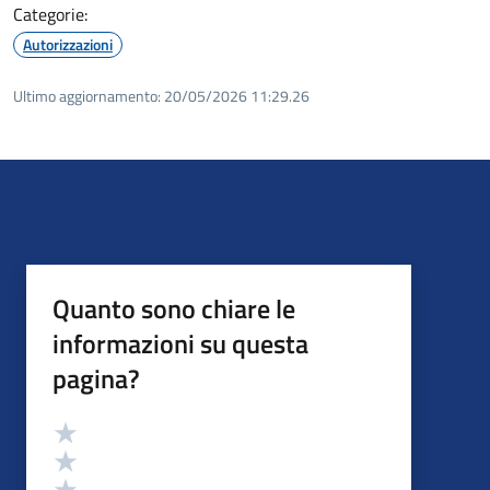
Categorie:
Autorizzazioni
Ultimo aggiornamento:
20/05/2026 11:29.26
Quanto sono chiare le
informazioni su questa
pagina?
Valutazione
Valuta 5 stelle su 5
Valuta 4 stelle su 5
Valuta 3 stelle su 5