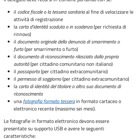
il
codice fiscale o la tessera sanitaria
al fine di velocizzare le
attività di registrazione
la
carta d'identità scaduta o in scadenza
(per richiesta di
rinnovo)
il
documento originale della denuncia di smarrimento o
furto
(per smarrimento o furto)
il
documento di riconoscimento rilasciato dalla propria
autorità
(per cittadino comunitario non italiano)
il
passaporto
(per cittadino extracomunitario)
il
permesso di soggiorno
(per cittadino extracomunitario)
la
carta di identità del titolare o altro suo documento di
riconoscimento
una
fotografia formato tessera
in formato cartaceo o
elettronico recente (massimo sei mesi).
Le fotografie in formato elettronico devono essere
presentate su supporto USB e avere le seguenti
caratteristiche: