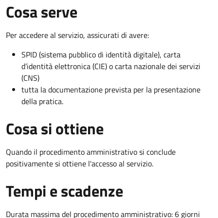
Cosa serve
Per accedere al servizio, assicurati di avere:
SPID (sistema pubblico di identità digitale), carta
d’identità elettronica (CIE) o carta nazionale dei servizi
(CNS)
tutta la documentazione prevista per la presentazione
della pratica.
Cosa si ottiene
Quando il procedimento amministrativo si conclude
positivamente si ottiene l'accesso al servizio.
Tempi e scadenze
Durata massima del procedimento amministrativo: 6 giorni