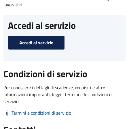
lavorativi
Accedi al servizio
Accedi al servizio
Condizioni di servizio
Per conoscere i dettagli di scadenze, requisiti e altre
informazioni importanti, leggi i termini e le condizioni di
servizio.
Termini e condizioni di servizio