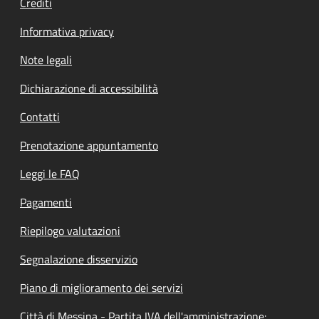
Crediti
Informativa privacy
Note legali
Dichiarazione di accessibilità
Contatti
Prenotazione appuntamento
Leggi le FAQ
Pagamenti
Riepilogo valutazioni
Segnalazione disservizio
Piano di miglioramento dei servizi
Città di Messina - Partita IVA dell'amministrazione: