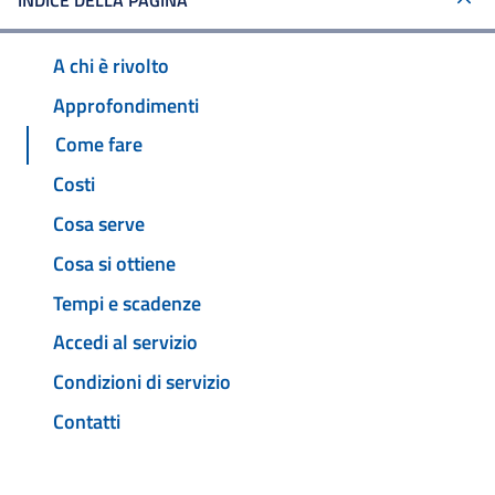
INDICE DELLA PAGINA
A chi è rivolto
Approfondimenti
Come fare
Costi
Cosa serve
Cosa si ottiene
Tempi e scadenze
Accedi al servizio
Condizioni di servizio
Contatti