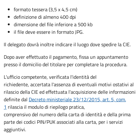
formato tessera (3,5 x 4,5 cm)
definizione di almeno 400 dpi
dimensione del file inferiore a 500 kb
il file deve essere in formato JPG.
Il delegato dovrà inoltre indicare il luogo dove spedire la CIE.
Dopo aver effettuato il pagamento, fissa un appuntamento
presso il domicilio del titolare per completare la procedura.
L'ufficio competente, verificata l'identità del
richiedente, accertata l'assenza di eventuali motivi ostativi al
rilascio della CIE ed effettuata l'acquisizione delle informazioni
definite dal
Decreto ministeriale 23/12/2015, art. 5, com.
1
rilascia il modulo di riepilogo pratica,
comprensivo del numero della carta di identità e della prima
parte dei codici PIN/PUK associati alla carta, per i servizi
aggiuntivi.