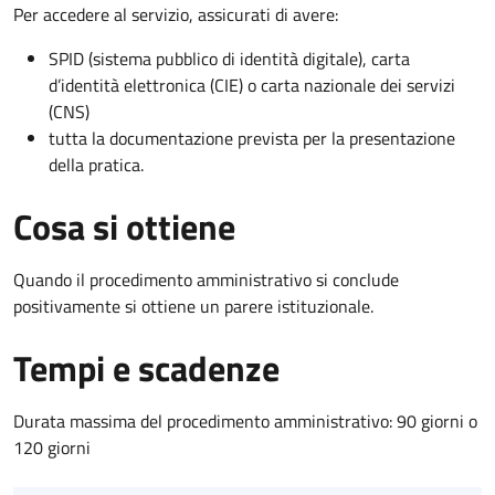
Per accedere al servizio, assicurati di avere:
SPID (sistema pubblico di identità digitale), carta
d’identità elettronica (CIE) o carta nazionale dei servizi
(CNS)
tutta la documentazione prevista per la presentazione
della pratica.
Cosa si ottiene
Quando il procedimento amministrativo si conclude
positivamente si ottiene un parere istituzionale.
Tempi e scadenze
Durata massima del procedimento amministrativo: 90 giorni o
120 giorni