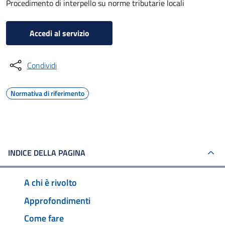
Procedimento di interpello su norme tributarie locali
Accedi al servizio
Condividi
Normativa di riferimento
INDICE DELLA PAGINA
A chi è rivolto
Approfondimenti
Come fare