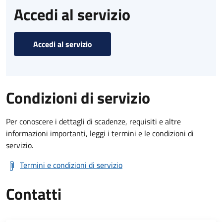
Accedi al servizio
Accedi al servizio
Condizioni di servizio
Per conoscere i dettagli di scadenze, requisiti e altre
informazioni importanti, leggi i termini e le condizioni di
servizio.
Termini e condizioni di servizio
Contatti