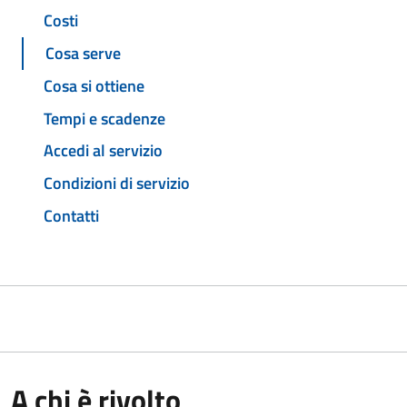
Costi
Cosa serve
Cosa si ottiene
Tempi e scadenze
Accedi al servizio
Condizioni di servizio
Contatti
A chi è rivolto