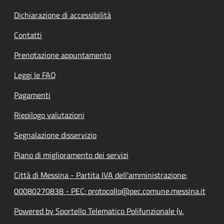
Dichiarazione di accessibilità
Contatti
Prenotazione appuntamento
Leggi le FAQ
Pagamenti
Riepilogo valutazioni
Segnalazione disservizio
Piano di miglioramento dei servizi
Città di Messina - Partita IVA dell'amministrazione:
00080270838 - PEC: protocollo@pec.comune.messina.it
Powered by Sportello Telematico Polifunzionale (v.