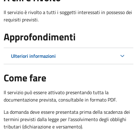
Il servizio è rivolto a tutti i soggetti interessati in possesso dei
requisiti previsti.
Approfondimenti
Ulteriori informazioni
Come fare
Il servizio può essere attivato presentando tutta la
documentazione prevista, consultabile in formato PDF.
La domanda deve essere presentata prima della scadenza dei
termini previsti dalla legge per l'assolvimento degli obblighi
tributari (dichiarazione e versamento).